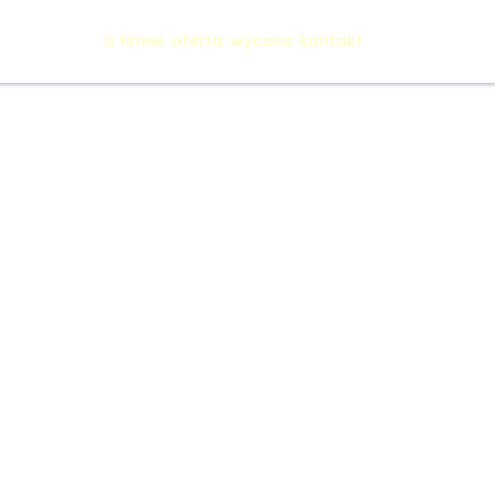
o firmie
oferta
wycena
kontakt