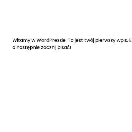
Witamy w WordPressie. To jest twój pierwszy wpis. Ed
a następnie zacznij pisać!