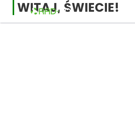
WITAJ, ŚWIECIE!