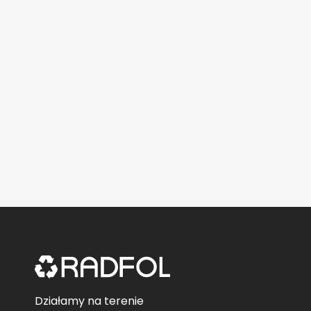
Działamy na terenie